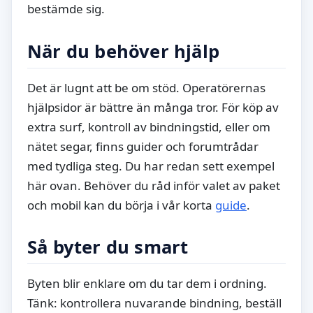
bestämde sig.
När du behöver hjälp
Det är lugnt att be om stöd. Operatörernas
hjälpsidor är bättre än många tror. För köp av
extra surf, kontroll av bindningstid, eller om
nätet segar, finns guider och forumtrådar
med tydliga steg. Du har redan sett exempel
här ovan. Behöver du råd inför valet av paket
och mobil kan du börja i vår korta
guide
.
Så byter du smart
Byten blir enklare om du tar dem i ordning.
Tänk: kontrollera nuvarande bindning, beställ