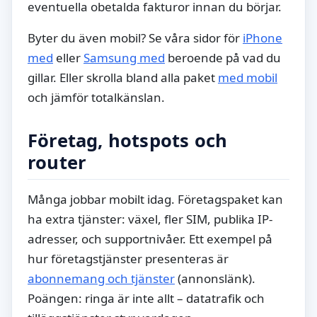
eventuella obetalda fakturor innan du börjar.
Byter du även mobil? Se våra sidor för
iPhone
med
eller
Samsung med
beroende på vad du
gillar. Eller skrolla bland alla paket
med mobil
och jämför totalkänslan.
Företag, hotspots och
router
Många jobbar mobilt idag. Företagspaket kan
ha extra tjänster: växel, fler SIM, publika IP-
adresser, och supportnivåer. Ett exempel på
hur företagstjänster presenteras är
abonnemang och tjänster
(annonslänk).
Poängen: ringa är inte allt – datatrafik och