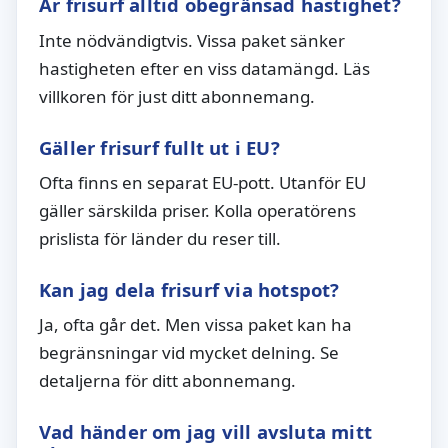
Är frisurf alltid obegränsad hastighet?
Inte nödvändigtvis. Vissa paket sänker
hastigheten efter en viss datamängd. Läs
villkoren för just ditt abonnemang.
Gäller frisurf fullt ut i EU?
Ofta finns en separat EU-pott. Utanför EU
gäller särskilda priser. Kolla operatörens
prislista för länder du reser till.
Kan jag dela frisurf via hotspot?
Ja, ofta går det. Men vissa paket kan ha
begränsningar vid mycket delning. Se
detaljerna för ditt abonnemang.
Vad händer om jag vill avsluta mitt