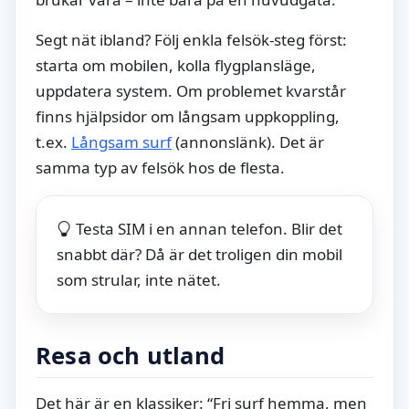
Segt nät ibland? Följ enkla felsök-steg först:
starta om mobilen, kolla flygplansläge,
uppdatera system. Om problemet kvarstår
finns hjälpsidor om långsam uppkoppling,
t.ex.
Långsam surf
(annonslänk). Det är
samma typ av felsök hos de flesta.
Testa SIM i en annan telefon. Blir det
snabbt där? Då är det troligen din mobil
som strular, inte nätet.
Resa och utland
Det här är en klassiker: “Fri surf hemma, men