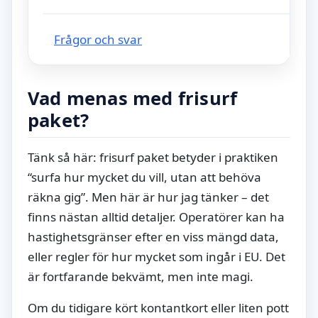
Frågor och svar
Vad menas med frisurf
paket?
Tänk så här: frisurf paket betyder i praktiken
“surfa hur mycket du vill, utan att behöva
räkna gig”. Men här är hur jag tänker – det
finns nästan alltid detaljer. Operatörer kan ha
hastighetsgränser efter en viss mängd data,
eller regler för hur mycket som ingår i EU. Det
är fortfarande bekvämt, men inte magi.
Om du tidigare kört kontantkort eller liten pott