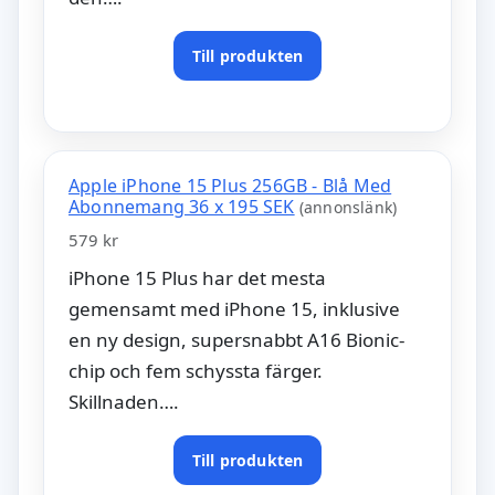
Till produkten
Apple iPhone 15 Plus 256GB - Blå Med
Abonnemang 36 x 195 SEK
(annonslänk)
579 kr
iPhone 15 Plus har det mesta
gemensamt med iPhone 15, inklusive
en ny design, supersnabbt A16 Bionic-
chip och fem schyssta färger.
Skillnaden….
Till produkten