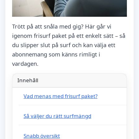
Trött på att snåla med gig? Här går vi
igenom frisurf paket på ett enkelt sätt – så
du slipper slut på surf och kan välja ett
abonnemang som känns rimligt i
vardagen.
Innehåll
Vad menas med frisurf paket?
Så väljer du rätt surfmängd
Snabb översikt