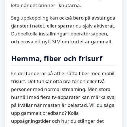
leta när det brinner i knutarna.
Seg uppkoppling kan också bero på avstängda
tjänster i nätet, eller spärrar du själv aktiverat.
Dubbelkolla inställningar i operatörsappen,
och prova ett nytt SIM om kortet är gammalt.
Hemma, fiber och frisurf
En del funderar på att ersätta fiber med mobil
frisurf. Det funkar ofta bra för en eller två
personer med normal streaming. Men stora
hushåll med flera tv-apparater kan märka svaj
på kvällar när masten är belastad. Vill du säga
upp gammalt bredband? Kolla
uppsägningstider och hur du stänger det