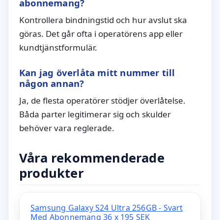
abonnemang?
Kontrollera bindningstid och hur avslut ska
göras. Det går ofta i operatörens app eller
kundtjänstformulär.
Kan jag överlåta mitt nummer till
någon annan?
Ja, de flesta operatörer stödjer överlåtelse.
Båda parter legitimerar sig och skulder
behöver vara reglerade.
Våra rekommenderade
produkter
Samsung Galaxy S24 Ultra 256GB - Svart
Med Abonnemang 36 x 195 SEK