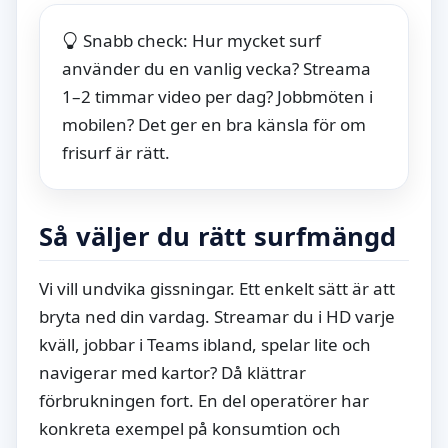
Snabb check: Hur mycket surf
använder du en vanlig vecka? Streama
1–2 timmar video per dag? Jobbmöten i
mobilen? Det ger en bra känsla för om
frisurf är rätt.
Så väljer du rätt surfmängd
Vi vill undvika gissningar. Ett enkelt sätt är att
bryta ned din vardag. Streamar du i HD varje
kväll, jobbar i Teams ibland, spelar lite och
navigerar med kartor? Då klättrar
förbrukningen fort. En del operatörer har
konkreta exempel på konsumtion och