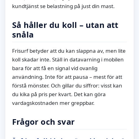
kundtjänst se belastning på just din mast.
Så håller du koll – utan att
snåla
Frisurf betyder att du kan slappna av, men lite
koll skadar inte. Ställ in datavarning i mobilen
bara för att få en signal vid ovanlig
användning. Inte för att pausa – mest för att
förstå mönster. Och gillar du siffror: visst kan
du kika på pris per kvart. Det kan göra
vardagskostnaden mer greppbar.
Frågor och svar