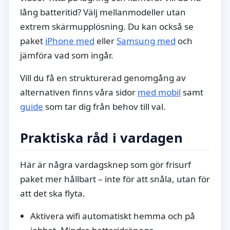
lång batteritid? Välj mellanmodeller utan
extrem skärmupplösning. Du kan också se
paket
iPhone med
eller
Samsung med
och
jämföra vad som ingår.
Vill du få en strukturerad genomgång av
alternativen finns våra sidor
med mobil
samt
guide
som tar dig från behov till val.
Praktiska råd i vardagen
Här är några vardagsknep som gör frisurf
paket mer hållbart – inte för att snåla, utan för
att det ska flyta.
Aktivera wifi automatiskt hemma och på