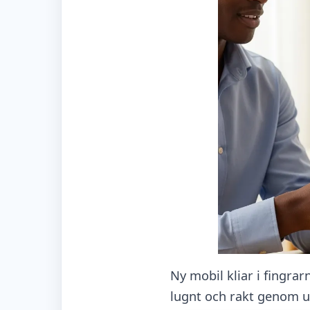
Ny mobil kliar i fingrar
lugnt och rakt genom u