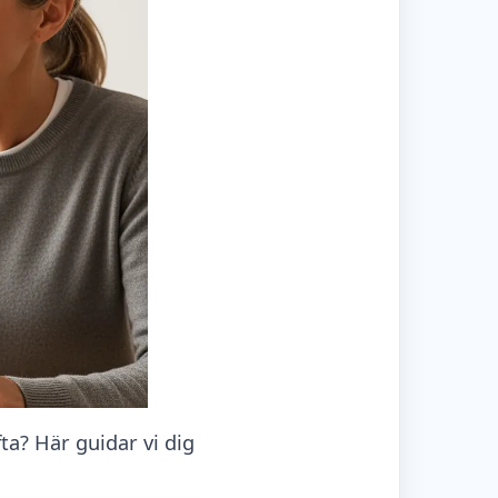
ta? Här guidar vi dig