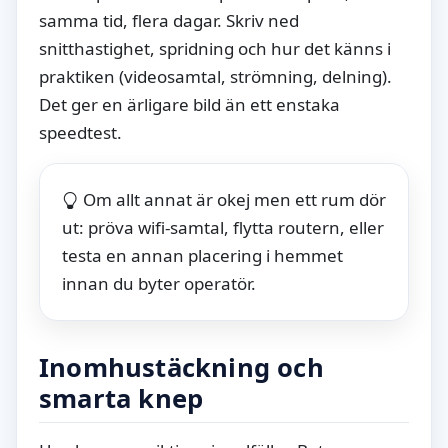
samma tid, flera dagar. Skriv ned
snitthastighet, spridning och hur det känns i
praktiken (videosamtal, strömning, delning).
Det ger en ärligare bild än ett enstaka
speedtest.
Om allt annat är okej men ett rum dör
ut: pröva wifi-samtal, flytta routern, eller
testa en annan placering i hemmet
innan du byter operatör.
Inomhustäckning och
smarta knep