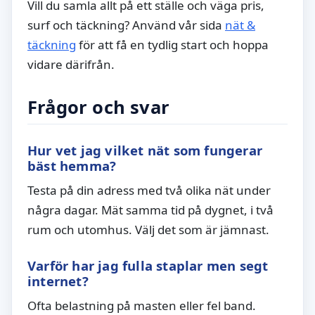
Vill du samla allt på ett ställe och väga pris,
surf och täckning? Använd vår sida
nät &
täckning
för att få en tydlig start och hoppa
vidare därifrån.
Frågor och svar
Hur vet jag vilket nät som fungerar
bäst hemma?
Testa på din adress med två olika nät under
några dagar. Mät samma tid på dygnet, i två
rum och utomhus. Välj det som är jämnast.
Varför har jag fulla staplar men segt
internet?
Ofta belastning på masten eller fel band.