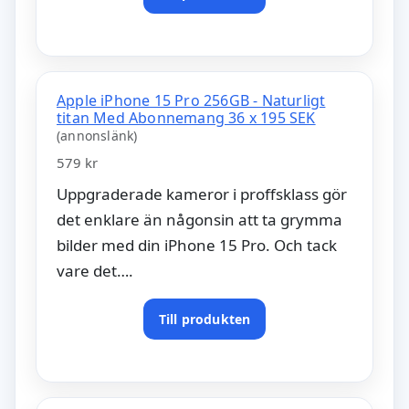
Apple iPhone 15 Pro 256GB - Naturligt
titan Med Abonnemang 36 x 195 SEK
(annonslänk)
579 kr
Uppgraderade kameror i proffsklass gör
det enklare än någonsin att ta grymma
bilder med din iPhone 15 Pro. Och tack
vare det….
Till produkten