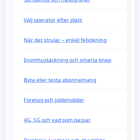
Välj operatör efter plats
När det strular – enkel felsökning
Inomhustäckning och smarta knep
Byta eller testa abonnemang
Företag och jobbmobiler
4G, 5G och vad som passar