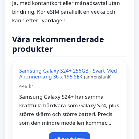
Ja, med kontantkort eller månadsavtal utan
bindning. Kör eSIM parallellt en vecka och
känn efter i vardagen.
Våra rekommenderade
produkter
Samsung Galaxy S24+ 256GB - Svart Med
Abonnemang 36 x 195 SEK
(annonslänk)
449 kr
Samsung Galaxy S24+ har samma
kraftfulla hårdvara som Galaxy S24, plus
större skärm och större batteri. Precis
som den mindre modellen kommer….