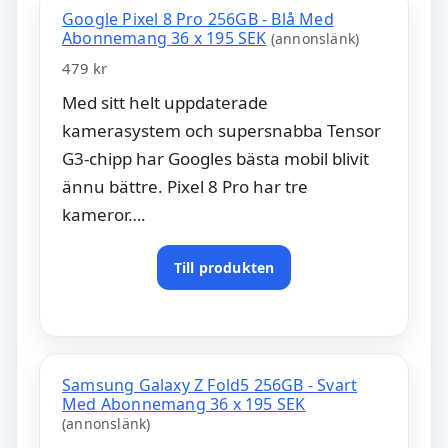
Google Pixel 8 Pro 256GB - Blå Med
Abonnemang 36 x 195 SEK
(annonslänk)
479 kr
Med sitt helt uppdaterade
kamerasystem och supersnabba Tensor
G3-chipp har Googles bästa mobil blivit
ännu bättre. Pixel 8 Pro har tre
kameror….
Till produkten
Samsung Galaxy Z Fold5 256GB - Svart
Med Abonnemang 36 x 195 SEK
(annonslänk)