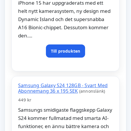
iPhone 15 har uppgraderats med ett
helt nytt kamerasystem, ny design med
Dynamic Island och det supersnabba
A16 Bionic-chippet. Dessutom kommer
den….
Till produkten
Samsung Galaxy S24 128GB - Svart Med
Abonnemang 36 x 195 SEK
(annonslänk)
449 kr
Samsungs smidigaste flaggskepp Galaxy
S24 kommer fullmatad med smarta AI-
funktioner, en ännu bättre kamera och