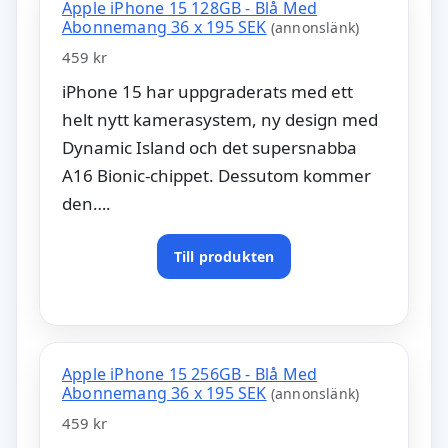
Apple iPhone 15 128GB - Blå Med
Abonnemang 36 x 195 SEK
(annonslänk)
459 kr
iPhone 15 har uppgraderats med ett
helt nytt kamerasystem, ny design med
Dynamic Island och det supersnabba
A16 Bionic-chippet. Dessutom kommer
den….
Till produkten
Apple iPhone 15 256GB - Blå Med
Abonnemang 36 x 195 SEK
(annonslänk)
459 kr