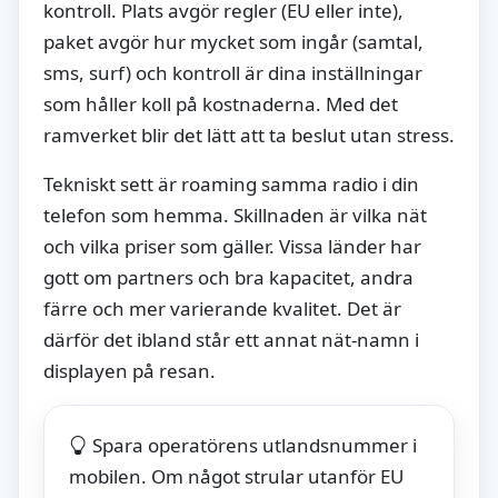
kontroll. Plats avgör regler (EU eller inte),
paket avgör hur mycket som ingår (samtal,
sms, surf) och kontroll är dina inställningar
som håller koll på kostnaderna. Med det
ramverket blir det lätt att ta beslut utan stress.
Tekniskt sett är roaming samma radio i din
telefon som hemma. Skillnaden är vilka nät
och vilka priser som gäller. Vissa länder har
gott om partners och bra kapacitet, andra
färre och mer varierande kvalitet. Det är
därför det ibland står ett annat nät-namn i
displayen på resan.
Spara operatörens utlandsnummer i
mobilen. Om något strular utanför EU