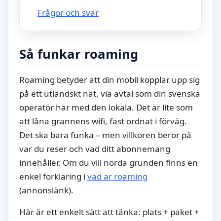
Frågor och svar
Så funkar roaming
Roaming betyder att din mobil kopplar upp sig
på ett utländskt nät, via avtal som din svenska
operatör har med den lokala. Det är lite som
att låna grannens wifi, fast ordnat i förväg.
Det ska bara funka – men villkoren beror på
var du reser och vad ditt abonnemang
innehåller. Om du vill nörda grunden finns en
enkel förklaring i
vad är roaming
(annonslänk).
Här är ett enkelt sätt att tänka: plats + paket +