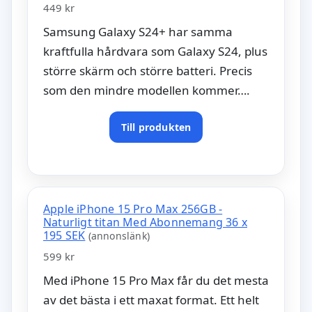
449 kr
Samsung Galaxy S24+ har samma
kraftfulla hårdvara som Galaxy S24, plus
större skärm och större batteri. Precis
som den mindre modellen kommer….
Till produkten
Apple iPhone 15 Pro Max 256GB -
Naturligt titan Med Abonnemang 36 x
195 SEK
(annonslänk)
599 kr
Med iPhone 15 Pro Max får du det mesta
av det bästa i ett maxat format. Ett helt