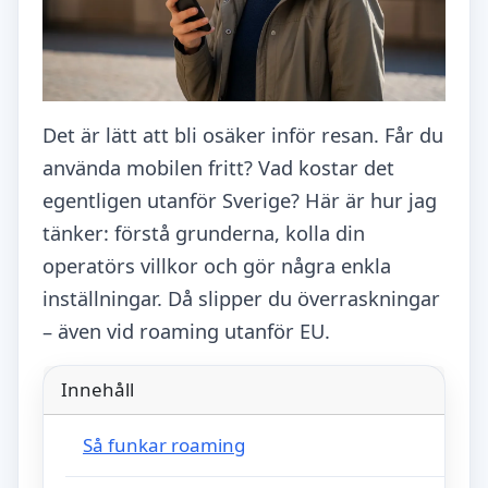
Det är lätt att bli osäker inför resan. Får du
använda mobilen fritt? Vad kostar det
egentligen utanför Sverige? Här är hur jag
tänker: förstå grunderna, kolla din
operatörs villkor och gör några enkla
inställningar. Då slipper du överraskningar
– även vid roaming utanför EU.
Innehåll
Så funkar roaming