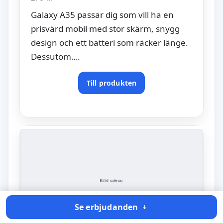
Galaxy A35 passar dig som vill ha en
prisvärd mobil med stor skärm, snygg
design och ett batteri som räcker länge.
Dessutom….
Till produkten
Se erbjudanden