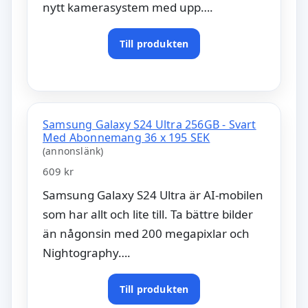
nytt kamerasystem med upp….
Till produkten
Samsung Galaxy S24 Ultra 256GB - Svart
Med Abonnemang 36 x 195 SEK
(annonslänk)
609 kr
Samsung Galaxy S24 Ultra är AI-mobilen
som har allt och lite till. Ta bättre bilder
än någonsin med 200 megapixlar och
Nightography….
Till produkten