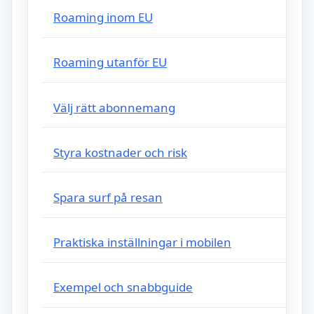
Roaming inom EU
Roaming utanför EU
Välj rätt abonnemang
Styra kostnader och risk
Spara surf på resan
Praktiska inställningar i mobilen
Exempel och snabbguide