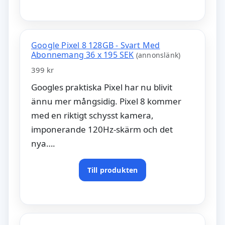
Google Pixel 8 128GB - Svart Med
Abonnemang 36 x 195 SEK
(annonslänk)
399 kr
Googles praktiska Pixel har nu blivit
ännu mer mångsidig. Pixel 8 kommer
med en riktigt schysst kamera,
imponerande 120Hz-skärm och det
nya….
Till produkten