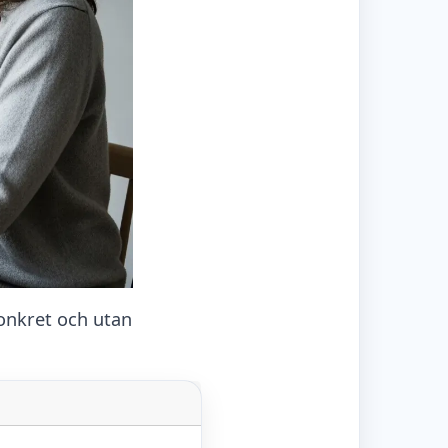
konkret och utan