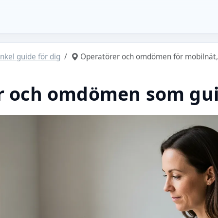
nkel guide för dig
Operatörer och omdömen för mobilnät, v
r och omdömen som gui