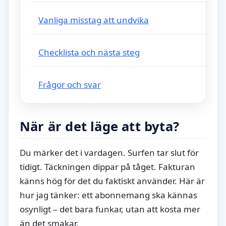
Vanliga misstag att undvika
Checklista och nästa steg
Frågor och svar
När är det läge att byta?
Du märker det i vardagen. Surfen tar slut för
tidigt. Täckningen dippar på tåget. Fakturan
känns hög för det du faktiskt använder. Här är
hur jag tänker: ett abonnemang ska kännas
osynligt – det bara funkar, utan att kosta mer
än det smakar.