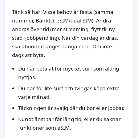
Tänk så här: Vissa behov är fasta (samma
nummer, BankID, eSIM/dual SIM). Andra
ändras över tid (mer streaming, flytt till ny
stad, jobbpendling). När din vardag ändras,
ska abonnemanget hänga med. Om inte –
dags att byta.
Du har betalat för mycket surf som aldrig
nyttjas.
Du har för lite surf och tvingas köpa extra
varje månad.
Täckningen är svajig där du bor eller jobbar.
Kundtjänst tar för lång tid, eller du saknar
funktioner som eSIM.