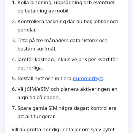
Kolla bindning, uppsägning och eventuell
delbetalning av mobil.
Kontrollera täckning där du bor, jobbar och
pendlar.
Titta på tre månaders datahistorik och
bestäm surfmål.
Jämför kostnad, inklusive pris per kvart för
det rörliga.
Beställ nytt och initiera
nummerflytt
.
Välj SIM/eSIM och planera aktiveringen en
lugn tid på dagen.
Spara gamla SIM några dagar; kontrollera
att allt fungerar.
Vill du grotta ner dig i detaljer om själv bytet