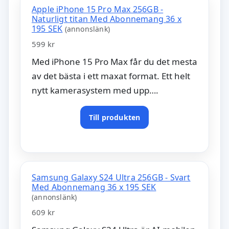
Apple iPhone 15 Pro Max 256GB -
Naturligt titan Med Abonnemang 36 x
195 SEK
(annonslänk)
599 kr
Med iPhone 15 Pro Max får du det mesta
av det bästa i ett maxat format. Ett helt
nytt kamerasystem med upp….
Till produkten
Samsung Galaxy S24 Ultra 256GB - Svart
Med Abonnemang 36 x 195 SEK
(annonslänk)
609 kr