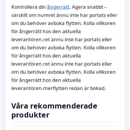
Kontrollera din
ångerrätt
. Agera snabbt –
särskilt om numret ännu inte har portats eller
om du behöver avboka flytten. Kolla villkoren
för ångerrätt hos den aktuella
leverantören.ret ännu inte har portats eller
om du behöver avboka flytten. Kolla villkoren
för ångerrätt hos den aktuella
leverantören.ret ännu inte har portats eller
om du behöver avboka flytten. Kolla villkoren
för ångerrätt hos den aktuella
leverantören.merflytten redan är bokad.
Våra rekommenderade
produkter