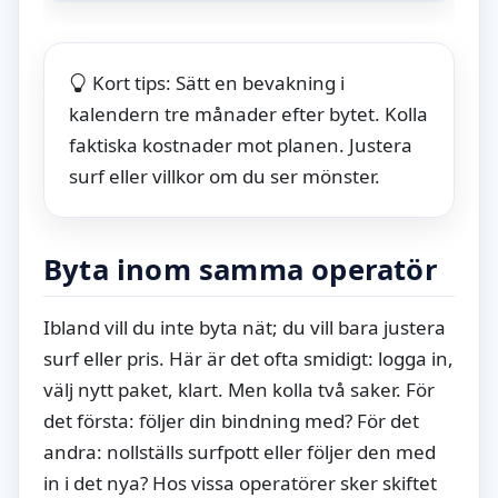
Kort tips: Sätt en bevakning i
kalendern tre månader efter bytet. Kolla
faktiska kostnader mot planen. Justera
surf eller villkor om du ser mönster.
Byta inom samma operatör
Ibland vill du inte byta nät; du vill bara justera
surf eller pris. Här är det ofta smidigt: logga in,
välj nytt paket, klart. Men kolla två saker. För
det första: följer din bindning med? För det
andra: nollställs surfpott eller följer den med
in i det nya? Hos vissa operatörer sker skiftet