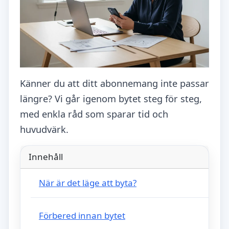
Känner du att ditt abonnemang inte passar
längre? Vi går igenom bytet steg för steg,
med enkla råd som sparar tid och
huvudvärk.
Innehåll
När är det läge att byta?
Förbered innan bytet