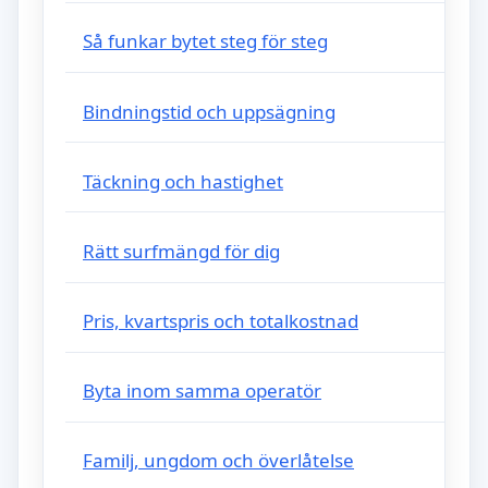
Så funkar bytet steg för steg
Bindningstid och uppsägning
Täckning och hastighet
Rätt surfmängd för dig
Pris, kvartspris och totalkostnad
Byta inom samma operatör
Familj, ungdom och överlåtelse