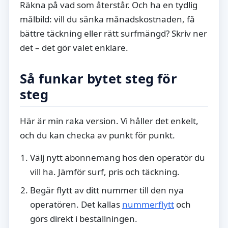
Räkna på vad som återstår. Och ha en tydlig
målbild: vill du sänka månadskostnaden, få
bättre täckning eller rätt surfmängd? Skriv ner
det – det gör valet enklare.
Så funkar bytet steg för
steg
Här är min raka version. Vi håller det enkelt,
och du kan checka av punkt för punkt.
Välj nytt abonnemang hos den operatör du
vill ha. Jämför surf, pris och täckning.
Begär flytt av ditt nummer till den nya
operatören. Det kallas
nummerflytt
och
görs direkt i beställningen.