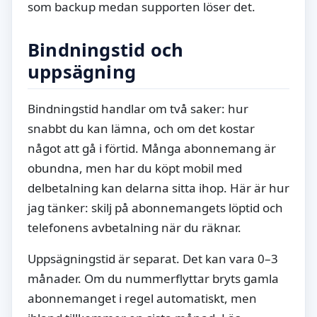
som backup medan supporten löser det.
Bindningstid och
uppsägning
Bindningstid handlar om två saker: hur
snabbt du kan lämna, och om det kostar
något att gå i förtid. Många abonnemang är
obundna, men har du köpt mobil med
delbetalning kan delarna sitta ihop. Här är hur
jag tänker: skilj på abonnemangets löptid och
telefonens avbetalning när du räknar.
Uppsägningstid är separat. Det kan vara 0–3
månader. Om du nummerflyttar bryts gamla
abonnemanget i regel automatiskt, men