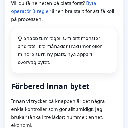
Vill du få helheten på plats först?
Byta
operatör & regler
är en bra start för att få koll
på processen.
Snabb tumregel: Om ditt mönster
ändrats i tre månader i rad (mer eller
mindre surf, ny plats, nya appar) –
överväg bytet.
Förbered innan bytet
Innan vi trycker på knappen är det några
enkla kontroller som gör allt smidigt. Jag
brukar tänka i tre lådor: nummer, enhet,
ekonomi.