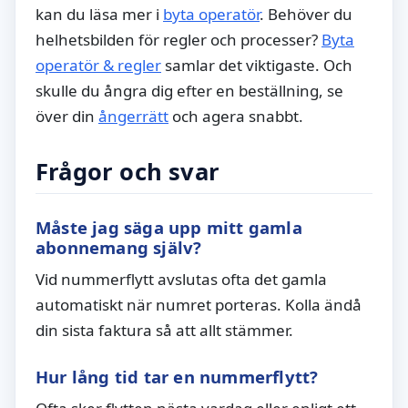
kan du läsa mer i
byta operatör
. Behöver du
helhetsbilden för regler och processer?
Byta
operatör & regler
samlar det viktigaste. Och
skulle du ångra dig efter en beställning, se
över din
ångerrätt
och agera snabbt.
Frågor och svar
Måste jag säga upp mitt gamla
abonnemang själv?
Vid nummerflytt avslutas ofta det gamla
automatiskt när numret porteras. Kolla ändå
din sista faktura så att allt stämmer.
Hur lång tid tar en nummerflytt?