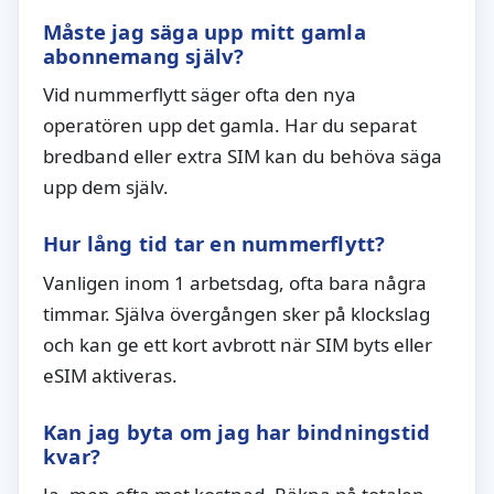
Måste jag säga upp mitt gamla
abonnemang själv?
Vid nummerflytt säger ofta den nya
operatören upp det gamla. Har du separat
bredband eller extra SIM kan du behöva säga
upp dem själv.
Hur lång tid tar en nummerflytt?
Vanligen inom 1 arbetsdag, ofta bara några
timmar. Själva övergången sker på klockslag
och kan ge ett kort avbrott när SIM byts eller
eSIM aktiveras.
Kan jag byta om jag har bindningstid
kvar?