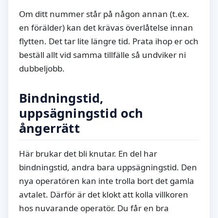
Om ditt nummer står på någon annan (t.ex.
en förälder) kan det krävas överlåtelse innan
flytten. Det tar lite längre tid. Prata ihop er och
beställ allt vid samma tillfälle så undviker ni
dubbeljobb.
Bindningstid,
uppsägningstid och
ångerrätt
Här brukar det bli knutar. En del har
bindningstid, andra bara uppsägningstid. Den
nya operatören kan inte trolla bort det gamla
avtalet. Därför är det klokt att kolla villkoren
hos nuvarande operatör. Du får en bra