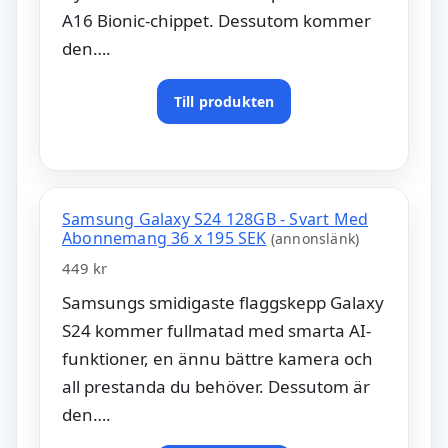
A16 Bionic-chippet. Dessutom kommer
den….
Till produkten
Samsung Galaxy S24 128GB - Svart Med
Abonnemang 36 x 195 SEK
(annonslänk)
449 kr
Samsungs smidigaste flaggskepp Galaxy
S24 kommer fullmatad med smarta AI-
funktioner, en ännu bättre kamera och
all prestanda du behöver. Dessutom är
den….