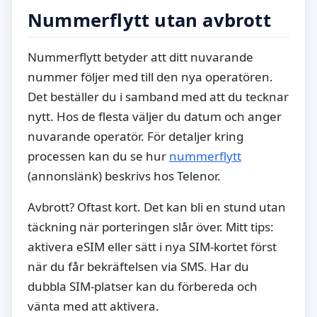
Nummerflytt utan avbrott
Nummerflytt betyder att ditt nuvarande
nummer följer med till den nya operatören.
Det beställer du i samband med att du tecknar
nytt. Hos de flesta väljer du datum och anger
nuvarande operatör. För detaljer kring
processen kan du se hur
nummerflytt
(annonslänk) beskrivs hos Telenor.
Avbrott? Oftast kort. Det kan bli en stund utan
täckning när porteringen slår över. Mitt tips:
aktivera eSIM eller sätt i nya SIM-kortet först
när du får bekräftelsen via SMS. Har du
dubbla SIM-platser kan du förbereda och
vänta med att aktivera.