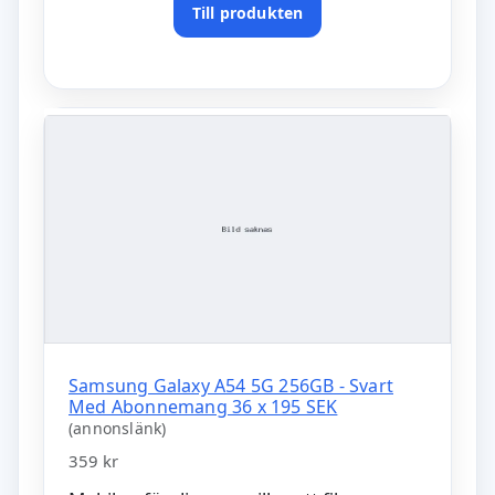
Till produkten
Samsung Galaxy A54 5G 256GB - Svart
Med Abonnemang 36 x 195 SEK
(annonslänk)
359 kr