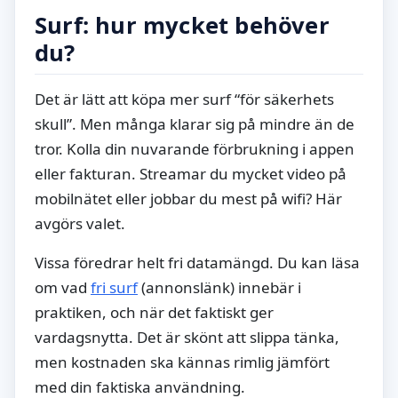
Surf: hur mycket behöver
du?
Det är lätt att köpa mer surf “för säkerhets
skull”. Men många klarar sig på mindre än de
tror. Kolla din nuvarande förbrukning i appen
eller fakturan. Streamar du mycket video på
mobilnätet eller jobbar du mest på wifi? Här
avgörs valet.
Vissa föredrar helt fri datamängd. Du kan läsa
om vad
fri surf
(annonslänk) innebär i
praktiken, och när det faktiskt ger
vardagsnytta. Det är skönt att slippa tänka,
men kostnaden ska kännas rimlig jämfört
med din faktiska användning.