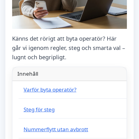
Känns det rörigt att byta operatör? Här
går vi igenom regler, steg och smarta val –
lugnt och begripligt.
Innehåll
Varför byta operatör?
Steg för steg
Nummerflytt utan avbrott