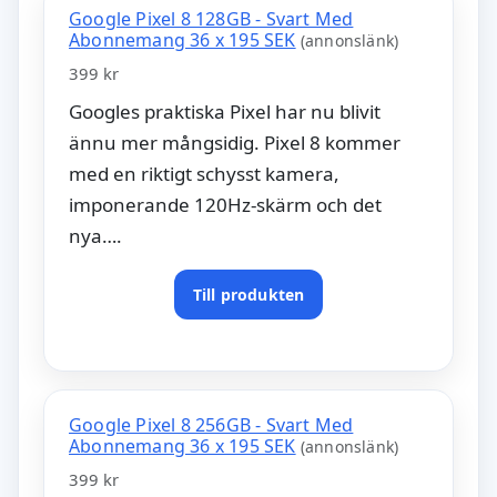
Google Pixel 8 128GB - Svart Med
Abonnemang 36 x 195 SEK
(annonslänk)
399 kr
Googles praktiska Pixel har nu blivit
ännu mer mångsidig. Pixel 8 kommer
med en riktigt schysst kamera,
imponerande 120Hz-skärm och det
nya….
Till produkten
Google Pixel 8 256GB - Svart Med
Abonnemang 36 x 195 SEK
(annonslänk)
399 kr