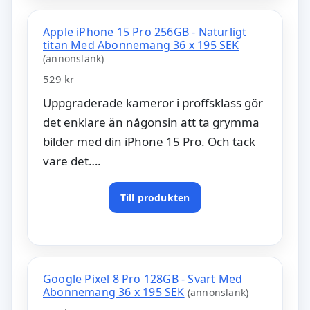
Apple iPhone 15 Pro 256GB - Naturligt
titan Med Abonnemang 36 x 195 SEK
(annonslänk)
529 kr
Uppgraderade kameror i proffsklass gör
det enklare än någonsin att ta grymma
bilder med din iPhone 15 Pro. Och tack
vare det….
Till produkten
Google Pixel 8 Pro 128GB - Svart Med
Abonnemang 36 x 195 SEK
(annonslänk)