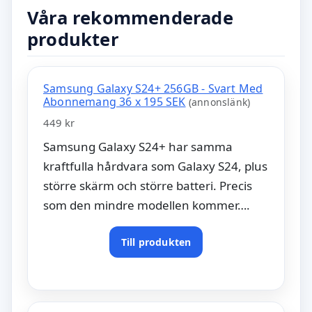
Våra rekommenderade
produkter
Samsung Galaxy S24+ 256GB - Svart Med
Abonnemang 36 x 195 SEK
(annonslänk)
449 kr
Samsung Galaxy S24+ har samma
kraftfulla hårdvara som Galaxy S24, plus
större skärm och större batteri. Precis
som den mindre modellen kommer….
Till produkten