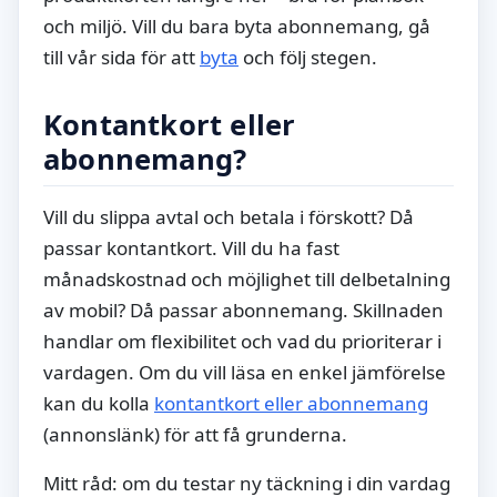
och miljö. Vill du bara byta abonnemang, gå
till vår sida för att
byta
och följ stegen.
Kontantkort eller
abonnemang?
Vill du slippa avtal och betala i förskott? Då
passar kontantkort. Vill du ha fast
månadskostnad och möjlighet till delbetalning
av mobil? Då passar abonnemang. Skillnaden
handlar om flexibilitet och vad du prioriterar i
vardagen. Om du vill läsa en enkel jämförelse
kan du kolla
kontantkort eller abonnemang
(annonslänk) för att få grunderna.
Mitt råd: om du testar ny täckning i din vardag