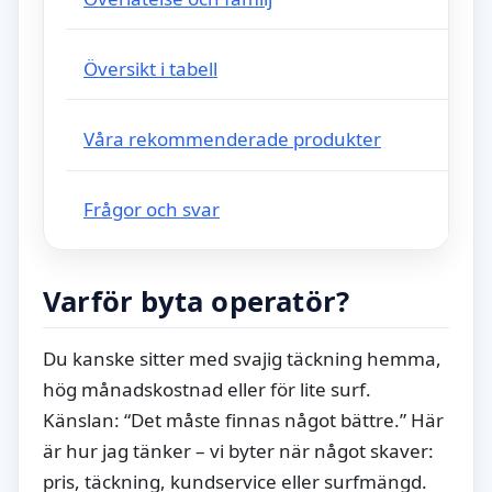
Översikt i tabell
Våra rekommenderade produkter
Frågor och svar
Varför byta operatör?
Du kanske sitter med svajig täckning hemma,
hög månadskostnad eller för lite surf.
Känslan: “Det måste finnas något bättre.” Här
är hur jag tänker – vi byter när något skaver:
pris, täckning, kundservice eller surfmängd.