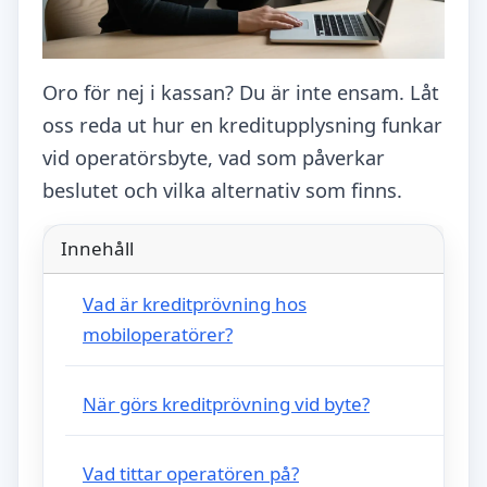
Oro för nej i kassan? Du är inte ensam. Låt
oss reda ut hur en kreditupplysning funkar
vid operatörsbyte, vad som påverkar
beslutet och vilka alternativ som finns.
Innehåll
Vad är kreditprövning hos
mobiloperatörer?
När görs kreditprövning vid byte?
Vad tittar operatören på?