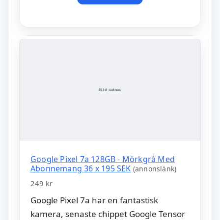
Google Pixel 7a 128GB - Mörkgrå Med
Abonnemang 36 x 195 SEK
(annonslänk)
249 kr
Google Pixel 7a har en fantastisk
kamera, senaste chippet Google Tensor