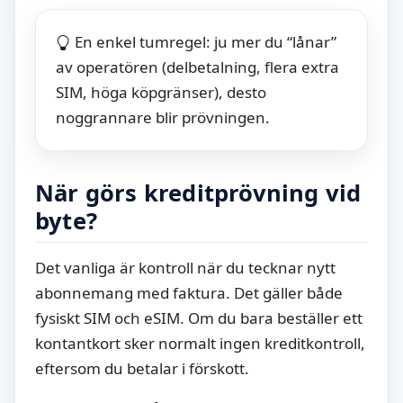
En enkel tumregel: ju mer du “lånar”
av operatören (delbetalning, flera extra
SIM, höga köpgränser), desto
noggrannare blir prövningen.
När görs kreditprövning vid
byte?
Det vanliga är kontroll när du tecknar nytt
abonnemang med faktura. Det gäller både
fysiskt SIM och eSIM. Om du bara beställer ett
kontantkort sker normalt ingen kreditkontroll,
eftersom du betalar i förskott.