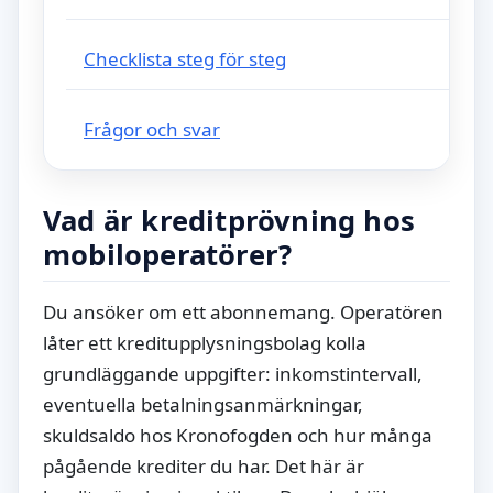
Checklista steg för steg
Frågor och svar
Vad är kreditprövning hos
mobiloperatörer?
Du ansöker om ett abonnemang. Operatören
låter ett kreditupplysningsbolag kolla
grundläggande uppgifter: inkomstintervall,
eventuella betalningsanmärkningar,
skuldsaldo hos Kronofogden och hur många
pågående krediter du har. Det här är