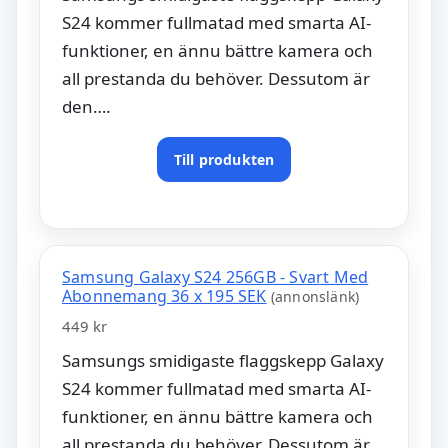
S24 kommer fullmatad med smarta AI-
funktioner, en ännu bättre kamera och
all prestanda du behöver. Dessutom är
den….
Till produkten
Samsung Galaxy S24 256GB - Svart Med
Abonnemang 36 x 195 SEK
(annonslänk)
449 kr
Samsungs smidigaste flaggskepp Galaxy
S24 kommer fullmatad med smarta AI-
funktioner, en ännu bättre kamera och
all prestanda du behöver. Dessutom är