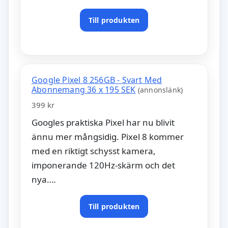
Till produkten
Google Pixel 8 256GB - Svart Med
Abonnemang 36 x 195 SEK
(annonslänk)
399 kr
Googles praktiska Pixel har nu blivit
ännu mer mångsidig. Pixel 8 kommer
med en riktigt schysst kamera,
imponerande 120Hz-skärm och det
nya….
Till produkten