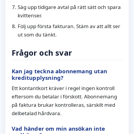
Säg upp tidigare avtal på rätt sätt och spara
kvittenser.
Följ upp första fakturan. Stäm av att allt ser
ut som du tänkt.
Frågor och svar
Kan jag teckna abonnemang utan
kreditupplysning?
Ett kontantkort kräver i regel ingen kontroll
eftersom du betalar i förskott. Abonnemang
på faktura brukar kontrolleras, särskilt med
delbetalad hårdvara.
Vad händer om min ansökan inte