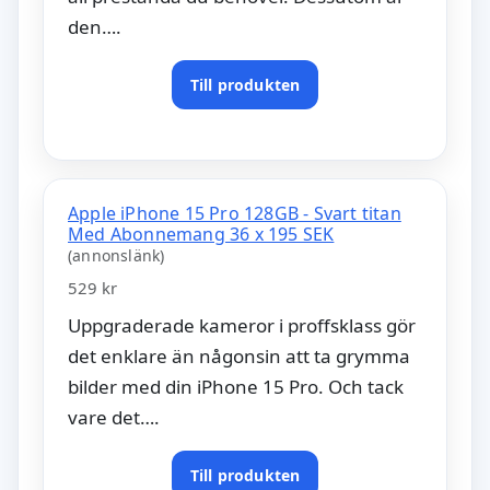
den….
Till produkten
Apple iPhone 15 Pro 128GB - Svart titan
Med Abonnemang 36 x 195 SEK
(annonslänk)
529 kr
Uppgraderade kameror i proffsklass gör
det enklare än någonsin att ta grymma
bilder med din iPhone 15 Pro. Och tack
vare det….
Till produkten