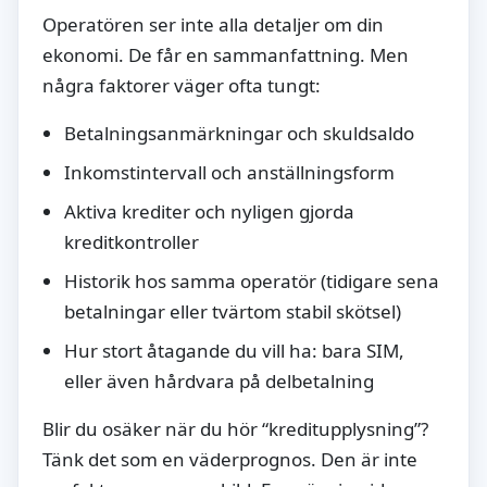
Operatören ser inte alla detaljer om din
ekonomi. De får en sammanfattning. Men
några faktorer väger ofta tungt:
Betalningsanmärkningar och skuldsaldo
Inkomstintervall och anställningsform
Aktiva krediter och nyligen gjorda
kreditkontroller
Historik hos samma operatör (tidigare sena
betalningar eller tvärtom stabil skötsel)
Hur stort åtagande du vill ha: bara SIM,
eller även hårdvara på delbetalning
Blir du osäker när du hör “kreditupplysning”?
Tänk det som en väderprognos. Den är inte