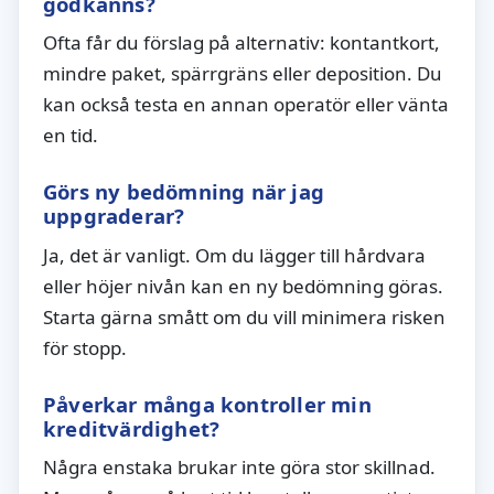
godkänns?
Ofta får du förslag på alternativ: kontantkort,
mindre paket, spärrgräns eller deposition. Du
kan också testa en annan operatör eller vänta
en tid.
Görs ny bedömning när jag
uppgraderar?
Ja, det är vanligt. Om du lägger till hårdvara
eller höjer nivån kan en ny bedömning göras.
Starta gärna smått om du vill minimera risken
för stopp.
Påverkar många kontroller min
kreditvärdighet?
Några enstaka brukar inte göra stor skillnad.