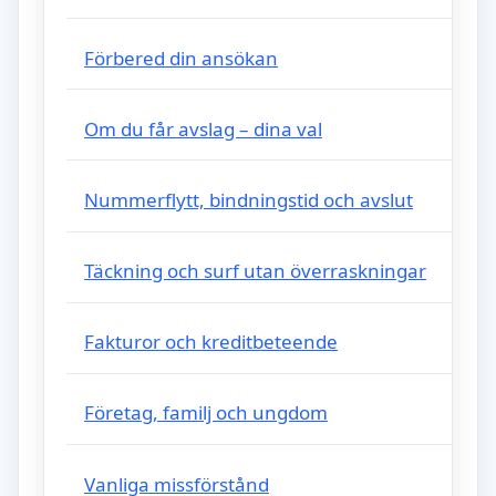
Förbered din ansökan
Om du får avslag – dina val
Nummerflytt, bindningstid och avslut
Täckning och surf utan överraskningar
Fakturor och kreditbeteende
Företag, familj och ungdom
Vanliga missförstånd