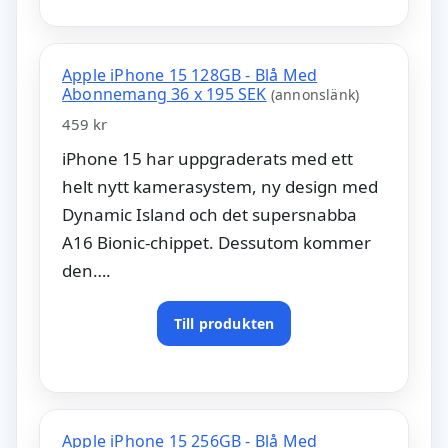
Apple iPhone 15 128GB - Blå Med
Abonnemang 36 x 195 SEK
(annonslänk)
459 kr
iPhone 15 har uppgraderats med ett
helt nytt kamerasystem, ny design med
Dynamic Island och det supersnabba
A16 Bionic-chippet. Dessutom kommer
den….
Till produkten
Apple iPhone 15 256GB - Blå Med