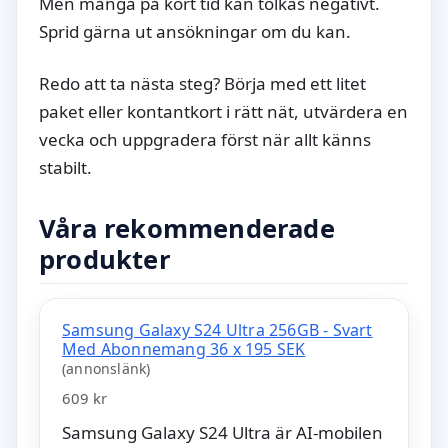
Men många på kort tid kan tolkas negativt.
Sprid gärna ut ansökningar om du kan.
Redo att ta nästa steg? Börja med ett litet
paket eller kontantkort i rätt nät, utvärdera en
vecka och uppgradera först när allt känns
stabilt.
Våra rekommenderade
produkter
Samsung Galaxy S24 Ultra 256GB - Svart
Med Abonnemang 36 x 195 SEK
(annonslänk)
609 kr
Samsung Galaxy S24 Ultra är AI-mobilen