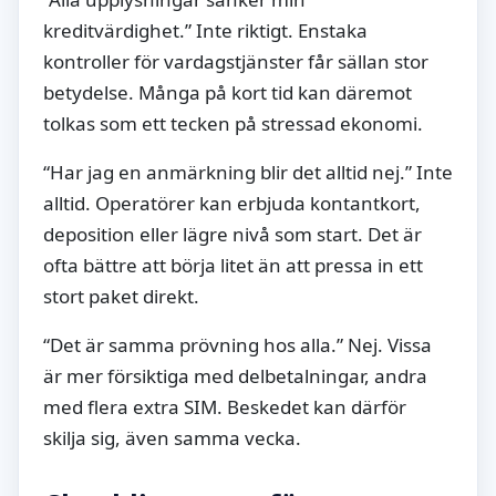
kreditvärdighet.” Inte riktigt. Enstaka
kontroller för vardagstjänster får sällan stor
betydelse. Många på kort tid kan däremot
tolkas som ett tecken på stressad ekonomi.
“Har jag en anmärkning blir det alltid nej.” Inte
alltid. Operatörer kan erbjuda kontantkort,
deposition eller lägre nivå som start. Det är
ofta bättre att börja litet än att pressa in ett
stort paket direkt.
“Det är samma prövning hos alla.” Nej. Vissa
är mer försiktiga med delbetalningar, andra
med flera extra SIM. Beskedet kan därför
skilja sig, även samma vecka.