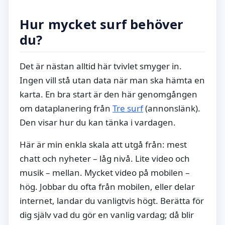
Hur mycket surf behöver
du?
Det är nästan alltid här tvivlet smyger in.
Ingen vill stå utan data när man ska hämta en
karta. En bra start är den här genomgången
om dataplanering från
Tre surf
(annonslänk).
Den visar hur du kan tänka i vardagen.
Här är min enkla skala att utgå från: mest
chatt och nyheter – låg nivå. Lite video och
musik – mellan. Mycket video på mobilen –
hög. Jobbar du ofta från mobilen, eller delar
internet, landar du vanligtvis högt. Berätta för
dig själv vad du gör en vanlig vardag; då blir