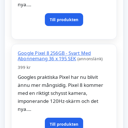
nya….
Till produkten
Google Pixel 8 256GB - Svart Med
Abonnemang 36 x 195 SEK
(annonslänk)
399 kr
Googles praktiska Pixel har nu blivit
ännu mer mångsidig. Pixel 8 kommer
med en riktigt schysst kamera,
imponerande 120Hz-skärm och det
nya….
Till produkten