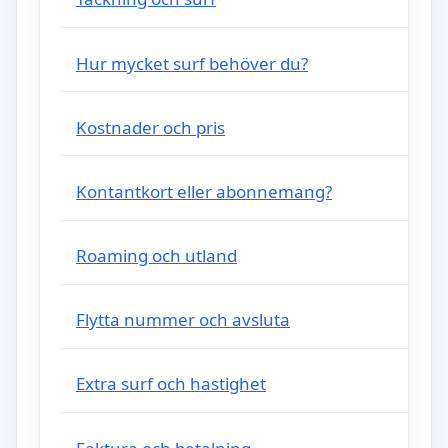
Hur mycket surf behöver du?
Kostnader och pris
Kontantkort eller abonnemang?
Roaming och utland
Flytta nummer och avsluta
Extra surf och hastighet