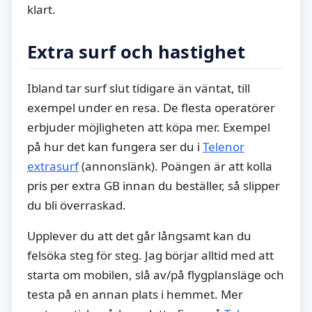
klart.
Extra surf och hastighet
Ibland tar surf slut tidigare än väntat, till
exempel under en resa. De flesta operatörer
erbjuder möjligheten att köpa mer. Exempel
på hur det kan fungera ser du i
Telenor
extrasurf
(annonslänk). Poängen är att kolla
pris per extra GB innan du beställer, så slipper
du bli överraskad.
Upplever du att det går långsamt kan du
felsöka steg för steg. Jag börjar alltid med att
starta om mobilen, slå av/på flygplansläge och
testa på en annan plats i hemmet. Mer