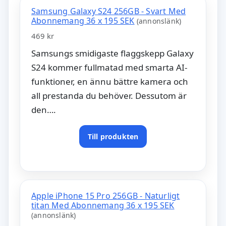
Samsung Galaxy S24 256GB - Svart Med
Abonnemang 36 x 195 SEK
(annonslänk)
469 kr
Samsungs smidigaste flaggskepp Galaxy
S24 kommer fullmatad med smarta AI-
funktioner, en ännu bättre kamera och
all prestanda du behöver. Dessutom är
den….
Till produkten
Apple iPhone 15 Pro 256GB - Naturligt
titan Med Abonnemang 36 x 195 SEK
(annonslänk)