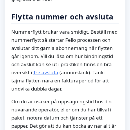
Flytta nummer och avsluta
Nummerflytt brukar vara smidigt. Beställ med
nummerflytt så startar Fello processen och
avslutar ditt gamla abonnemang när flytten
går igenom. Vill du läsa om hur bindningstid
och avslut kan se ut i praktiken finns en bra
översikt i
Tre avsluta
(annonslänk). Tänk:
tajma flytten nära en fakturaperiod för att
undvika dubbla dagar.
Om du är osäker på uppsägningstid hos din
nuvarande operatör, eller om du har tillval i
paket, notera datum och tjänster på ett
papper. Det gör att du kan bocka av när allt är