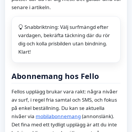
senare i artikeln.
Snabbriktning: Välj surfmängd efter
vardagen, bekräfta täckning där du rör
dig och kolla prisbilden utan bindning.
Klart!
Abonnemang hos Fello
Fellos upplägg brukar vara rakt: några nivåer
av surf, i regel fria samtal och SMS, och fokus
på enkel beställning. Du kan se aktuella
nivåer via
mobilabonnemang
(annonslänk).
Det fina med ett tydligt upplägg är att du inte