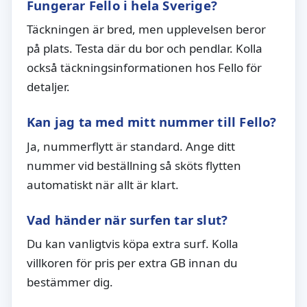
Fungerar Fello i hela Sverige?
Täckningen är bred, men upplevelsen beror
på plats. Testa där du bor och pendlar. Kolla
också täckningsinformationen hos Fello för
detaljer.
Kan jag ta med mitt nummer till Fello?
Ja, nummerflytt är standard. Ange ditt
nummer vid beställning så sköts flytten
automatiskt när allt är klart.
Vad händer när surfen tar slut?
Du kan vanligtvis köpa extra surf. Kolla
villkoren för pris per extra GB innan du
bestämmer dig.