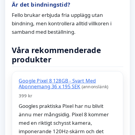
Är det bindningstid?
Fello brukar erbjuda fria upplägg utan
bindning, men kontrollera alltid villkoren i
samband med beställning.
Våra rekommenderade
produkter
Google Pixel 8 128GB - Svart Med
Abonnemang 36 x 195 SEK
(annonslänk)
399 kr
Googles praktiska Pixel har nu blivit
ännu mer mångsidig. Pixel 8 kommer
med en riktigt schysst kamera,
imponerande 120Hz-skärm och det