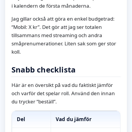
i kalendern de första månaderna.
Jag gillar också att göra en enkel budgetrad:
“Mobil: X kr”. Det gör att jag ser totalen
tillsammans med streaming och andra
småprenumerationer. Liten sak som ger stor
koll.
Snabb checklista
Här är en översikt på vad du faktiskt jämför
och varför det spelar roll. Använd den innan
du trycker “beställ”.
Del
Vad du jämför