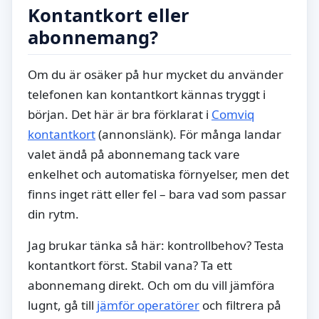
Kontantkort eller
abonnemang?
Om du är osäker på hur mycket du använder
telefonen kan kontantkort kännas tryggt i
början. Det här är bra förklarat i
Comviq
kontantkort
(annonslänk). För många landar
valet ändå på abonnemang tack vare
enkelhet och automatiska förnyelser, men det
finns inget rätt eller fel – bara vad som passar
din rytm.
Jag brukar tänka så här: kontrollbehov? Testa
kontantkort först. Stabil vana? Ta ett
abonnemang direkt. Och om du vill jämföra
lugnt, gå till
jämför operatörer
och filtrera på